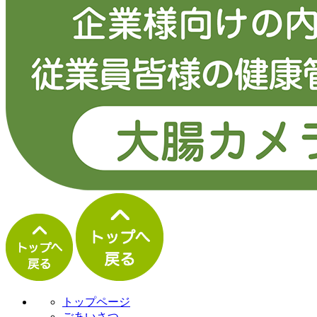
トップページ
ごあいさつ