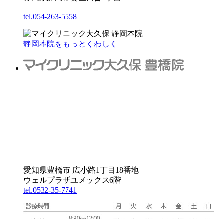
tel.054-263-5558
静岡本院をもっとくわしく
愛知県豊橋市 広小路1丁目18番地
ウェルプラザユメックス6階
tel.0532-35-7741