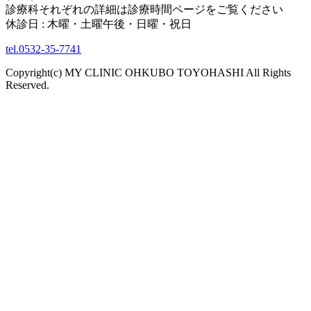
診療科それぞれの詳細は診療時間ページをご覧ください
休診日 : 木曜・土曜午後・日曜・祝日
tel.0532-35-7741
Copyright(c) MY CLINIC OHKUBO TOYOHASHI All Rights
Reserved.