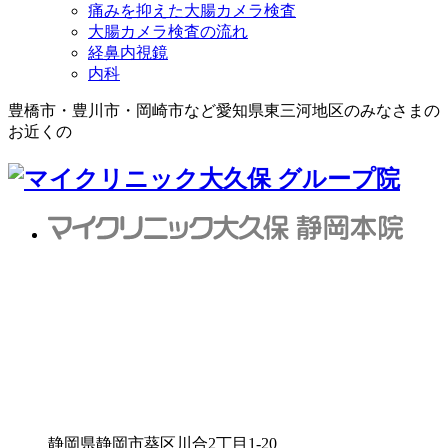
痛みを抑えた大腸カメラ検査
大腸カメラ検査の流れ
経鼻内視鏡
内科
豊橋市・豊川市・岡崎市など愛知県東三河地区のみなさまの
お近くの
静岡県静岡市葵区川合2丁目1-20