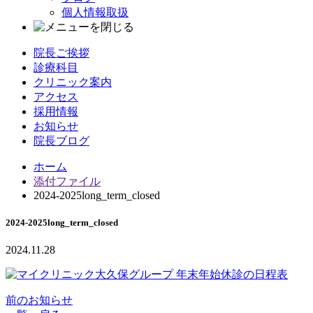
個人情報取扱
院長ご挨拶
診療科目
クリニック案内
アクセス
採用情報
お知らせ
院長ブログ
ホーム
添付ファイル
2024-2025long_term_closed
2024-2025long_term_closed
2024.11.28
前のお知らせ