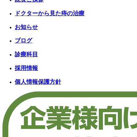
ドクターから見た痔の治療
お知らせ
ブログ
診療科目
採用情報
個人情報保護方針