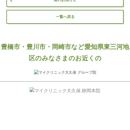
一覧へ戻る
豊橋市・豊川市・岡崎市など愛知県東三河地
区のみなさまのお近くの