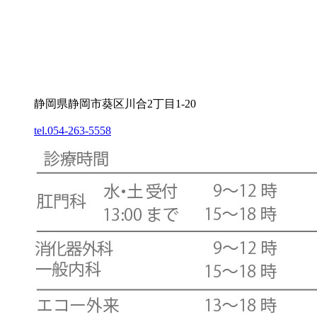
静岡県静岡市葵区川合2丁目1-20
tel.054-263-5558