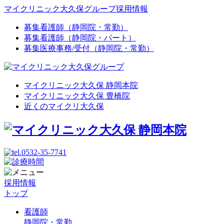
マイクリニック大久保グループ採用情報
募集
看護師（静岡院・常勤）
募集
看護師（静岡院・パート）
募集
医療事務/受付（静岡院・常勤）
マイクリニック大久保 静岡本院
マイクリニック大久保 豊橋院
近くのマイクリ大久保
採用情報
トップ
看護師
静岡院・常勤