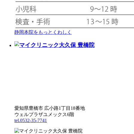
静岡本院をもっとくわしく
愛知県豊橋市 広小路1丁目18番地
ウェルプラザユメックス6階
tel.0532-35-7741