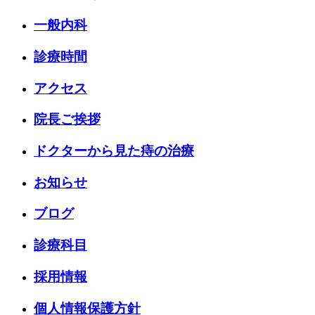
一般内科
診療時間
アクセス
院長ご挨拶
ドクターから見た痔の治療
お知らせ
ブログ
診療科目
採用情報
個人情報保護方針