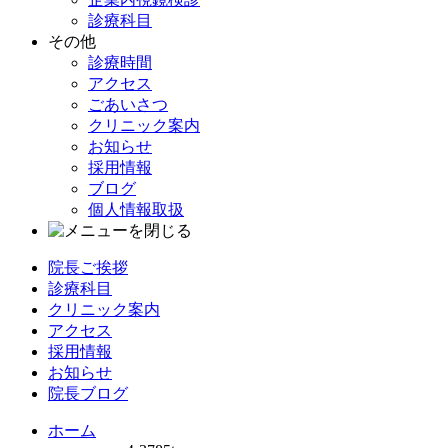
診療科目
その他
診療時間
アクセス
ごあいさつ
クリニック案内
お知らせ
採用情報
ブログ
個人情報取扱
院長ご挨拶
診療科目
クリニック案内
アクセス
採用情報
お知らせ
院長ブログ
ホーム