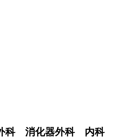
外科 消化器外科 内科