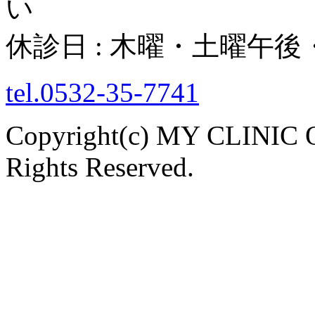
い
休診日 : 木曜・土曜午
tel.0532-35-7741
Copyright(c) MY CLINI
Rights Reserved.