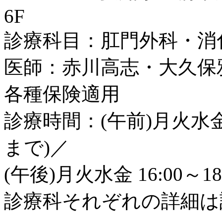
6F
診療科目：肛門外科・消
医師：赤川高志・大久保
各種保険適用
診療時間：(午前)月火水金土 8
まで)／
(午後)月火水金 16:00～18
診療科それぞれの詳細は