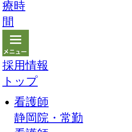
採用情報
トップ
看護師
静岡院・常勤