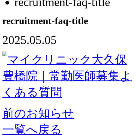
recruitment-faq-title
recruitment-faq-title
2025.05.05
前のお知らせ
一覧へ戻る