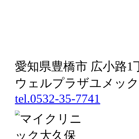
愛知県豊橋市 広小路1
ウェルプラザユメック
tel.0532-35-7741