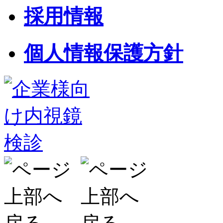
採用情報
個人情報保護方針