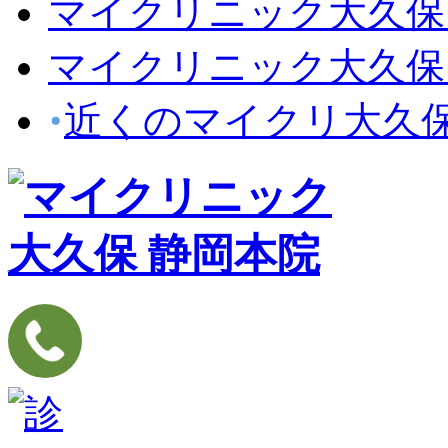
マイクリニック大久保
マイクリニック大久保
近くのマイクリ大久