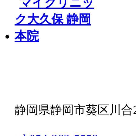
静岡県静岡市葵区川合2丁