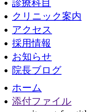
診療科目
クリニック案内
アクセス
採用情報
お知らせ
院長ブログ
ホーム
添付ファイル