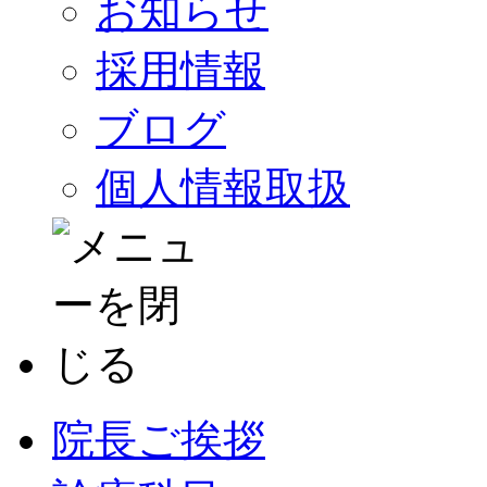
お知らせ
採用情報
ブログ
個人情報取扱
院長ご挨拶