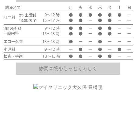
静岡本院をもっとくわしく