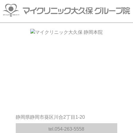
静岡県静岡市葵区川合2丁目1-20
tel.054-263-5558