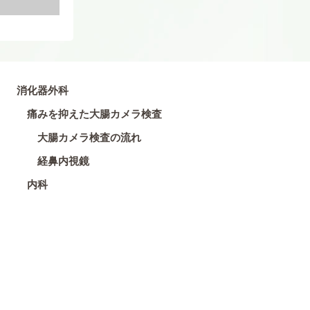
消化器外科
痛みを抑えた大腸カメラ検査
大腸カメラ検査の流れ
経鼻内視鏡
内科