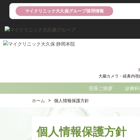
マイクリニック大久保グループ採用情報
大腸カメラ・経鼻内視鏡の
院長ご挨拶
診療科
ホーム
個人情報保護方針
個人情報保護方針