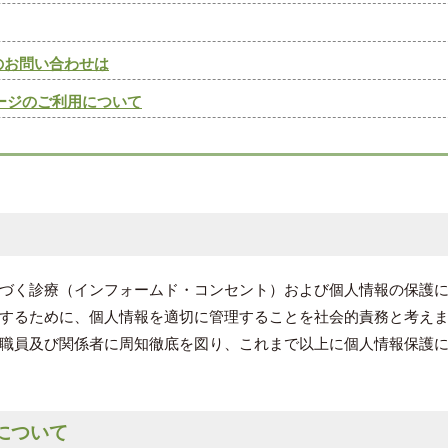
のお問い合わせは
ージのご利用について
づく診療（インフォームド・コンセント）および個人情報の保護
するために、個人情報を適切に管理することを社会的責務と考え
職員及び関係者に周知徹底を図り、これまで以上に個人情報保護
について