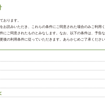
針
ております。
をお読みいただき、これらの条件にご同意された場合のみご利用
件にご同意されたものとみなします。なお、以下の条件は、予告
更後の利用条件に従っていただきます。あらかじめご了承くださ
て