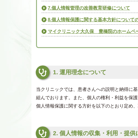
7.個人情報管理の改善教育研修について
8.個人情報保護に関する基本方針について
マイクリニック大久保 豊橋院のホームペ
1. 運用理念について
当クリニックでは、患者さんへの説明と納得に基
組んでおります。また、個人の権利・利益を保護
個人情報保護に関する方針を以下のとおり定め、
2. 個人情報の収集・利用・提供