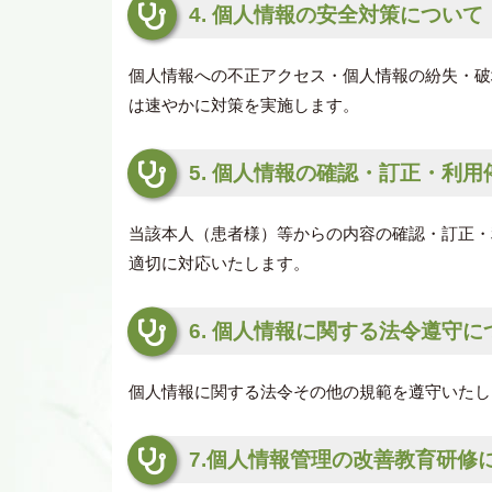
4. 個人情報の安全対策について
個人情報への不正アクセス・個人情報の紛失・破
は速やかに対策を実施します。
5. 個人情報の確認・訂正・利
当該本人（患者様）等からの内容の確認・訂正・
適切に対応いたします。
6. 個人情報に関する法令遵守に
個人情報に関する法令その他の規範を遵守いたし
7.個人情報管理の改善教育研修