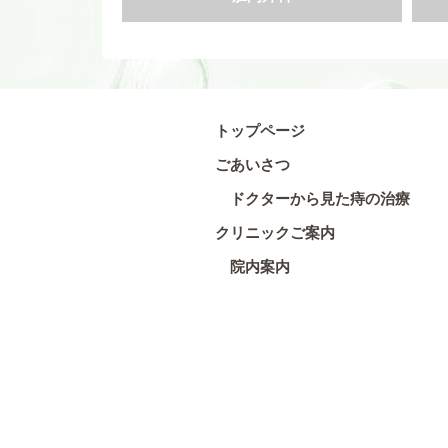
トップページ
ごあいさつ
ドクターから見た痔の治療
クリニックご案内
院内案内