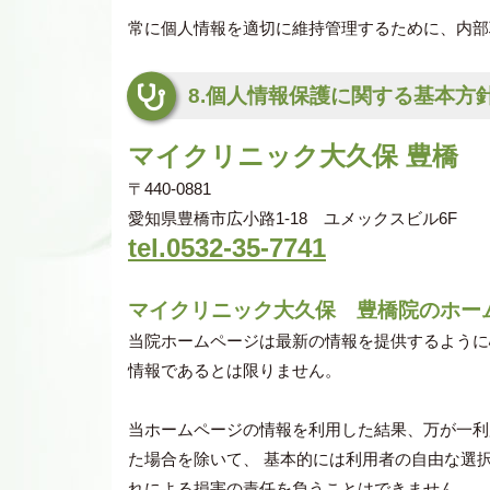
常に個人情報を適切に維持管理するために、内部
8.個人情報保護に関する基本方
マイクリニック大久保 豊橋
〒440-0881
愛知県豊橋市広小路1-18 ユメックスビル6F
tel.0532-35-7741
マイクリニック大久保 豊橋院のホー
当院ホームページは最新の情報を提供するように
情報であるとは限りません。
当ホームページの情報を利用した結果、万が一利
た場合を除いて、 基本的には利用者の自由な選
れによる損害の責任を負うことはできません。