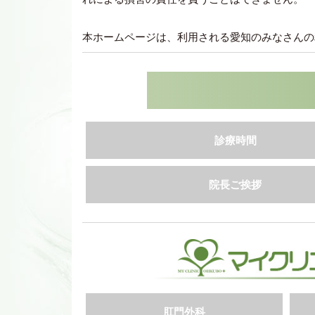
本ホームページは、利用される愛知のみなさんの
診療時間
院長ご挨拶
肛門外科