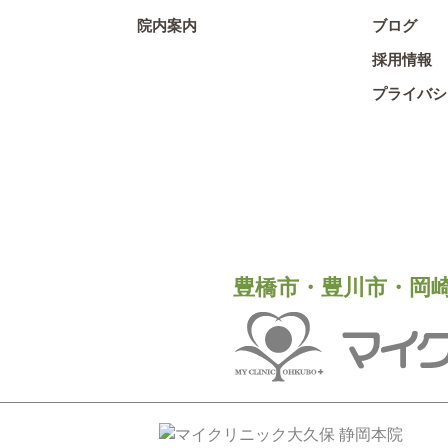
院内案内
ブログ
採用情報
プライバシ
豊橋市・豊川市・岡