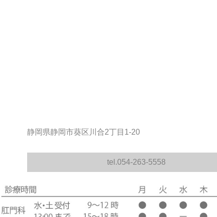
静岡県静岡市葵区川合2丁目1-20
tel.054-263-5558