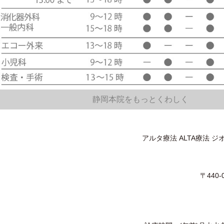
静岡本院をもっとくわしく
アルタ療法 ALTA療法
〒440