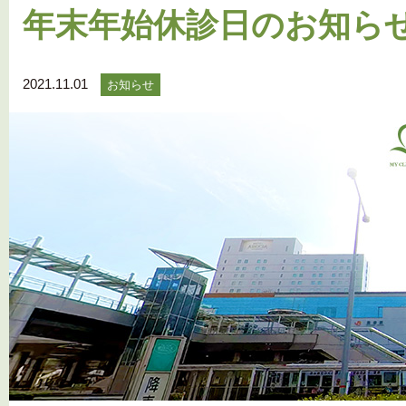
年末年始休診日のお知ら
2021.11.01
お知らせ