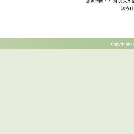
診療時間：(午前)月火水金土 
診療科
Copyright(c