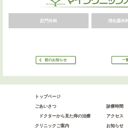
肛門外科
消化器外
前のお知らせ
一
トップページ
ごあいさつ
診療時間
ドクターから見た痔の治療
アクセス
クリニックご案内
お知らせ