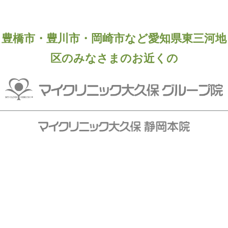
豊橋市・豊川市・岡崎市など愛知県東三河地
区のみなさまのお近くの