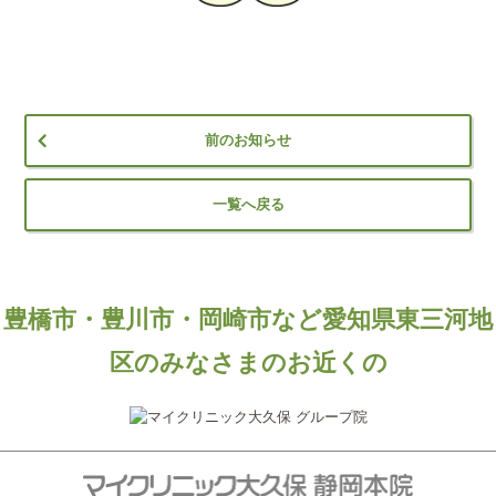
前のお知らせ
一覧へ戻る
豊橋市・豊川市・岡崎市など愛知県東三河地
区のみなさまのお近くの