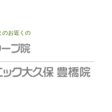
まのお近くの