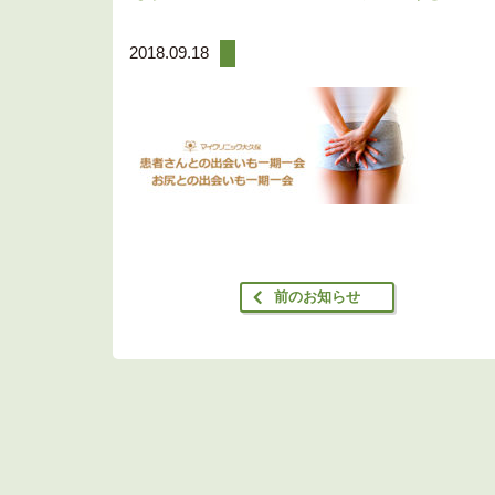
2018.09.18
前のお知らせ