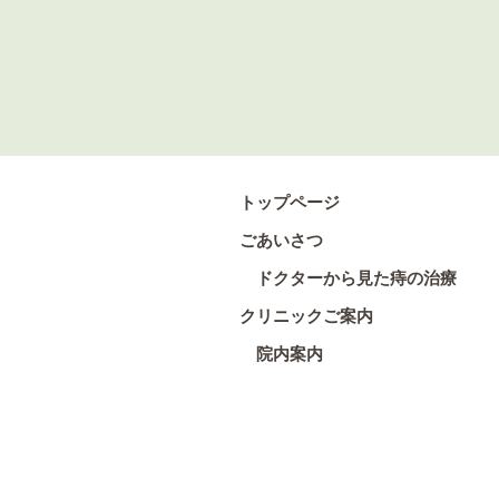
トップページ
ごあいさつ
ドクターから見た痔の治療
クリニックご案内
院内案内