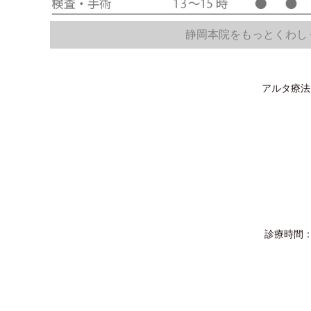
静岡本院をもっとくわし
アルタ療法
診療時間：(