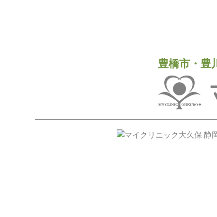
豊橋市・豊