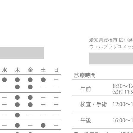
愛知県豊橋市 広小路
ウェルプラザユメッ