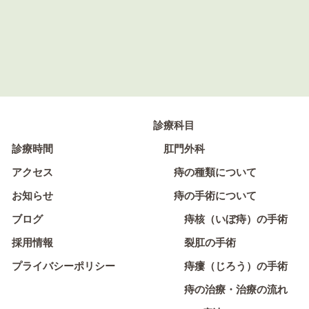
診療科目
診療時間
肛門外科
アクセス
痔の種類について
お知らせ
痔の手術について
ブログ
痔核（いぼ痔）の手術
採用情報
裂肛の手術
プライバシーポリシー
痔瘻（じろう）の手術
痔の治療・治療の流れ