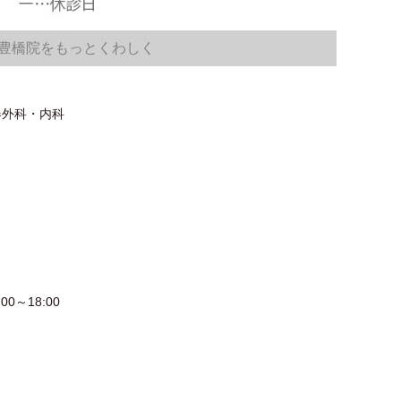
豊橋院をもっとくわしく
器外科・内科
00～18:00