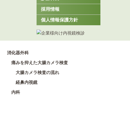
採用情報
個人情報保護方針
消化器外科
痛みを抑えた大腸カメラ検査
大腸カメラ検査の流れ
経鼻内視鏡
内科