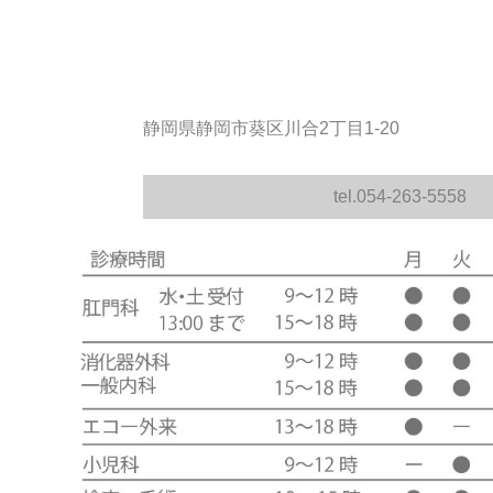
静岡県静岡市葵区川合2丁目1-20
tel.054-263-5558