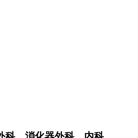
外科 消化器外科 内科