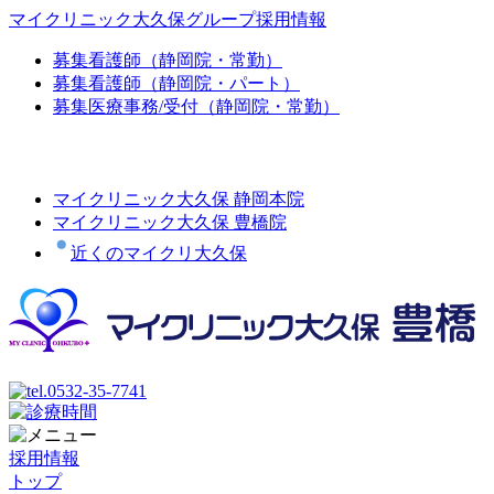
マイクリニック大久保グループ採用情報
募集
看護師（静岡院・常勤）
募集
看護師（静岡院・パート）
募集
医療事務/受付（静岡院・常勤）
マイクリニック大久保 静岡本院
マイクリニック大久保 豊橋院
近くのマイクリ大久保
採用情報
トップ