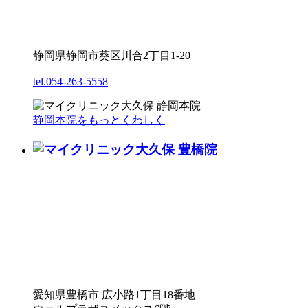
静岡県静岡市葵区川合2丁目1-20
tel.054-263-5558
静岡本院をもっとくわしく
愛知県豊橋市 広小路1丁目18番地