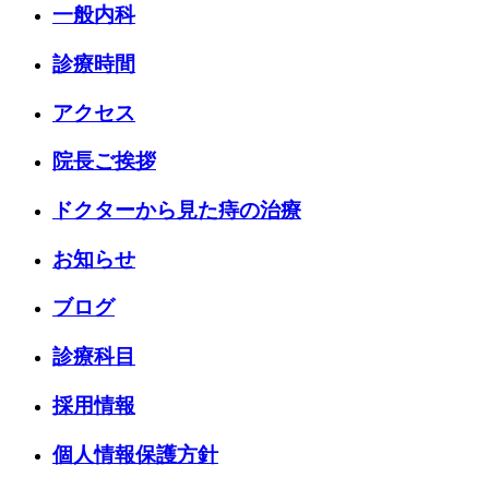
一般内科
診療時間
アクセス
院長ご挨拶
ドクターから見た痔の治療
お知らせ
ブログ
診療科目
採用情報
個人情報保護方針