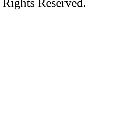
Rights Reserved.