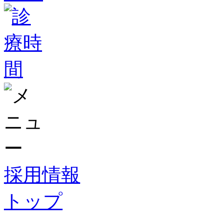
採用情報
トップ