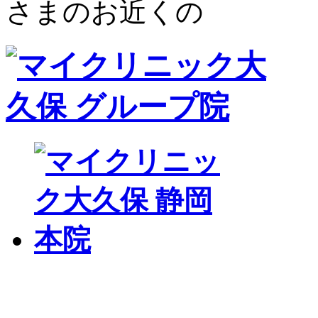
さまのお近くの