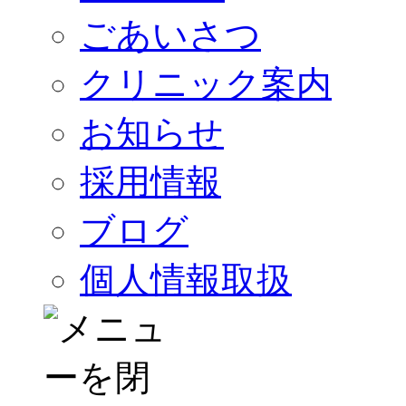
ごあいさつ
クリニック案内
お知らせ
採用情報
ブログ
個人情報取扱