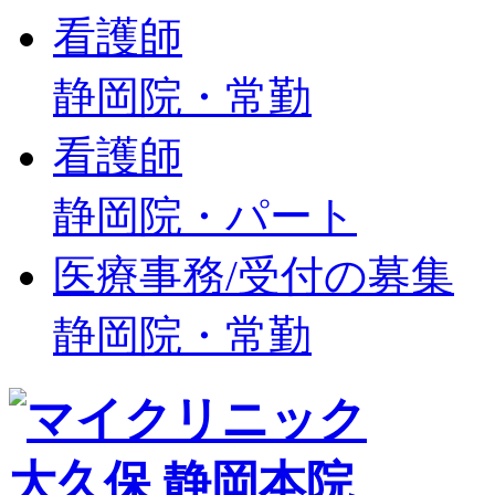
看護師
静岡院・常勤
看護師
静岡院・パート
医療事務/受付の募集
静岡院・常勤