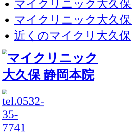
マイクリニック大久保
マイクリニック大久保
近くのマイクリ大久保