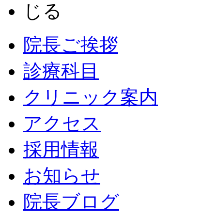
院長ご挨拶
診療科目
クリニック案内
アクセス
採用情報
お知らせ
院長ブログ