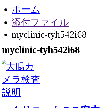
ホーム
添付ファイル
myclinic-tyh542i68
myclinic-tyh542i68