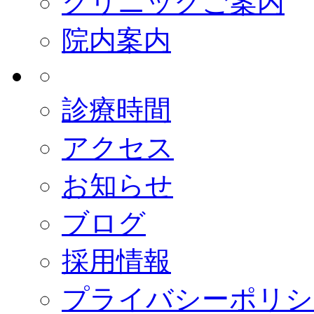
クリニックご案内
院内案内
診療時間
アクセス
お知らせ
ブログ
採用情報
プライバシーポリシ