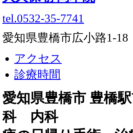
tel.0532-35-7741
愛知県豊橋市広小路1-1
アクセス
診療時間
愛知県豊橋市 豊橋
科 内科