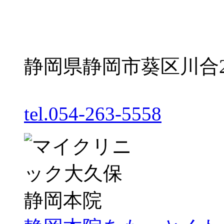
静岡県静岡市葵区川合2丁
tel.054-263-5558