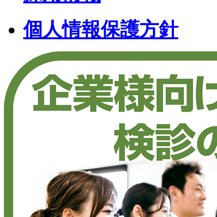
個人情報保護方針