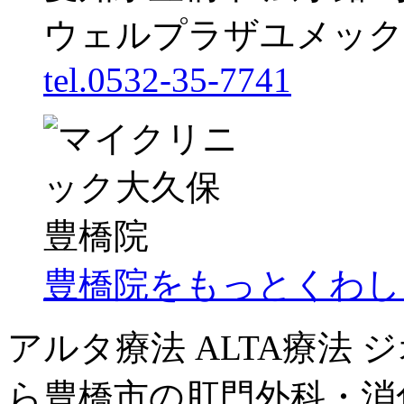
ウェルプラザユメック
tel.0532-35-7741
豊橋院をもっとくわし
アルタ療法 ALTA療法
ら豊橋市の肛門外科・消