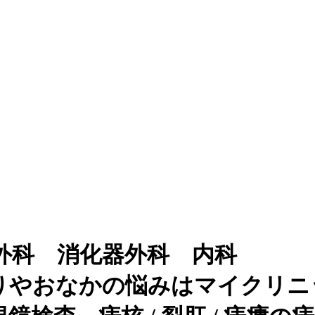
外科 消化器外科 内科
りやおなかの悩みはマイクリニ