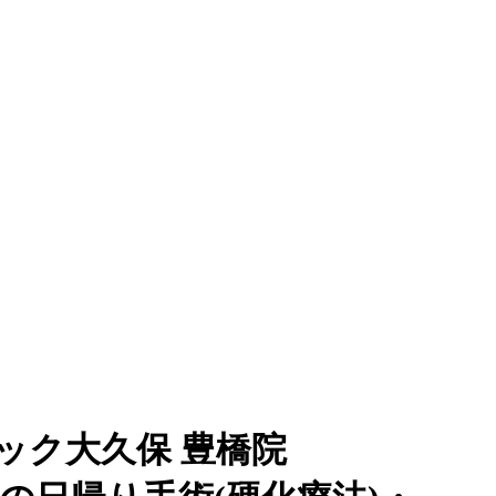
ック大久保 豊橋院