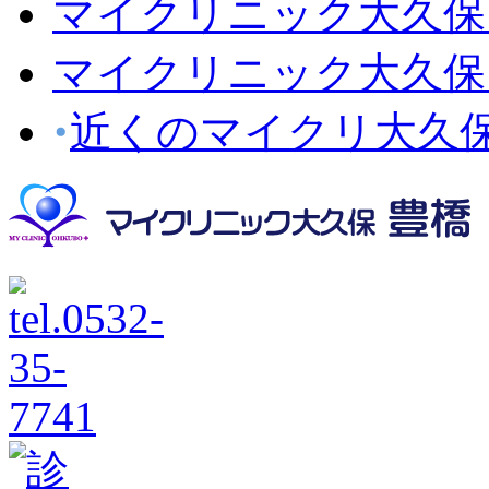
マイクリニック大久保
マイクリニック大久保
近くのマイクリ大久