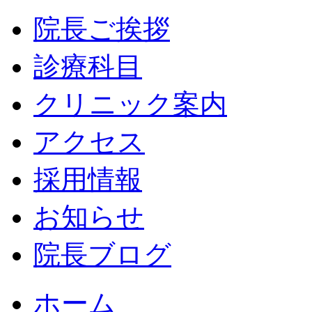
院長ご挨拶
診療科目
クリニック案内
アクセス
採用情報
お知らせ
院長ブログ
ホーム