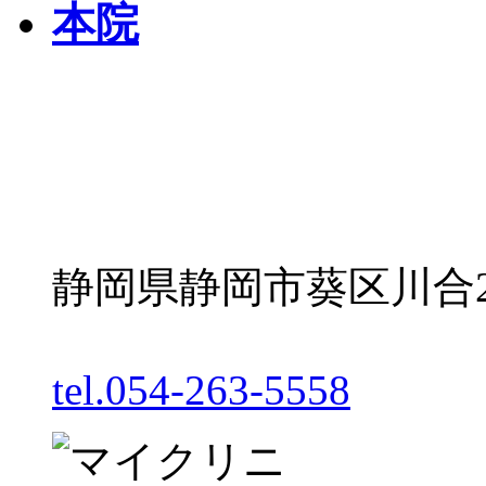
静岡県静岡市葵区川合2丁
tel.054-263-5558