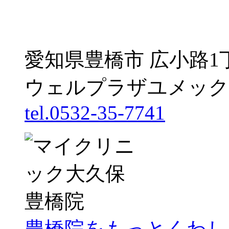
愛知県豊橋市 広小路1
ウェルプラザユメック
tel.0532-35-7741
豊橋院をもっとくわし