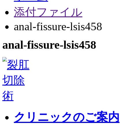
添付ファイル
anal-fissure-lsis458
anal-fissure-lsis458
クリニックのご案内