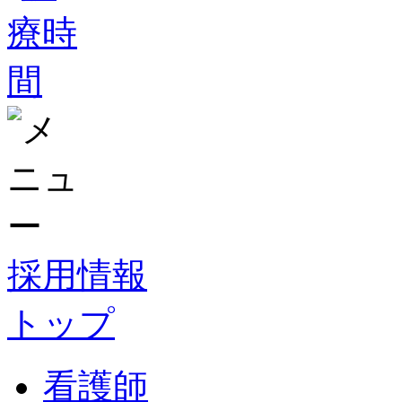
採用情報
トップ
看護師