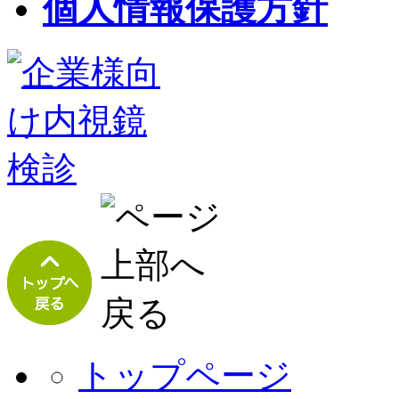
個人情報保護方針
トップページ