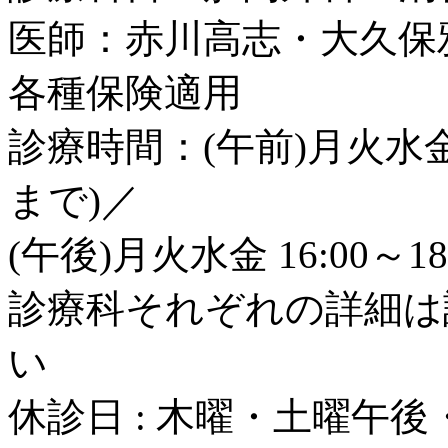
医師：赤川高志・大久保
各種保険適用
診療時間：(午前)月火水金土 8
まで)／
(午後)月火水金 16:00～18
診療科それぞれの詳細は
い
休診日 : 木曜・土曜午