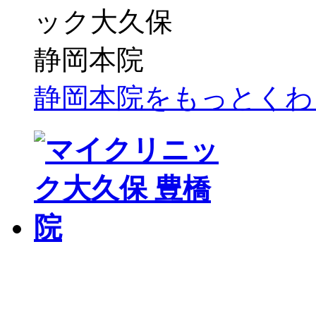
静岡本院をもっとくわ