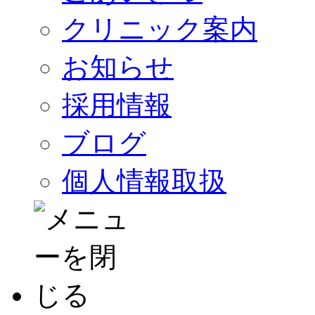
クリニック案内
お知らせ
採用情報
ブログ
個人情報取扱