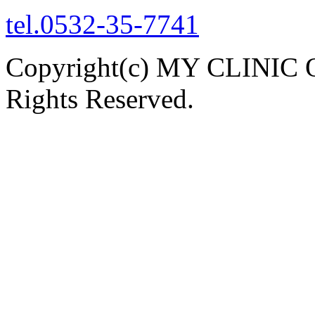
tel.0532-35-7741
Copyright(c) MY CLINI
Rights Reserved.