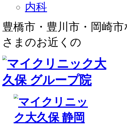
内科
豊橋市・豊川市・岡崎市
さまのお近くの