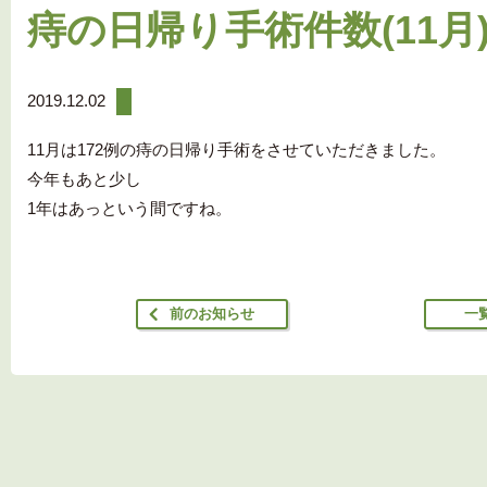
痔の日帰り手術件数(11月
2019.12.02
11月は172例の痔の日帰り手術をさせていただきました。
今年もあと少し
1年はあっという間ですね。
前のお知らせ
一