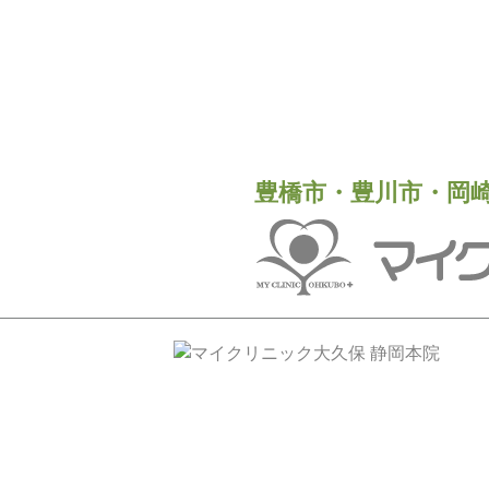
豊橋市・豊川市・岡