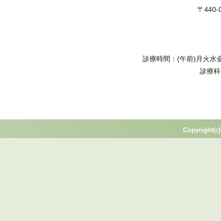
〒440
診療時間：(午前)月火水金土 
診療科
Copyright(c