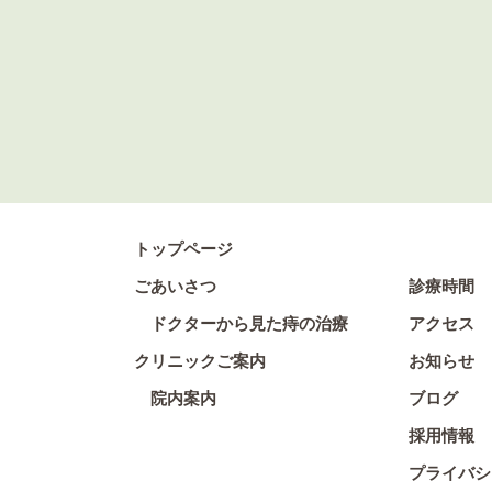
トップページ
ごあいさつ
診療時間
ドクターから見た痔の治療
アクセス
クリニックご案内
お知らせ
院内案内
ブログ
採用情報
プライバシ