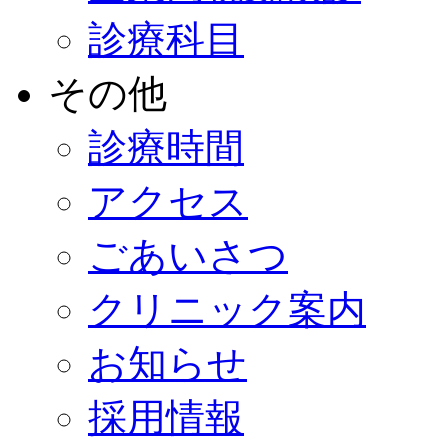
診療科目
その他
診療時間
アクセス
ごあいさつ
クリニック案内
お知らせ
採用情報