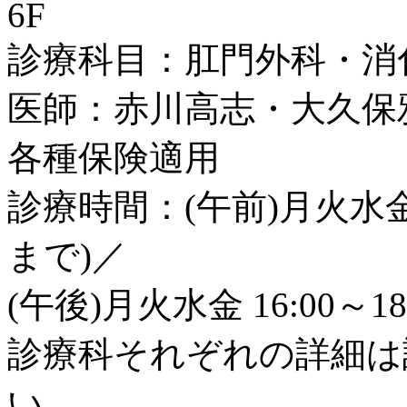
6F
診療科目：肛門外科・消
医師：赤川高志・大久保
各種保険適用
診療時間：(午前)月火水金土 8
まで)／
(午後)月火水金 16:00～18
診療科それぞれの詳細は
い