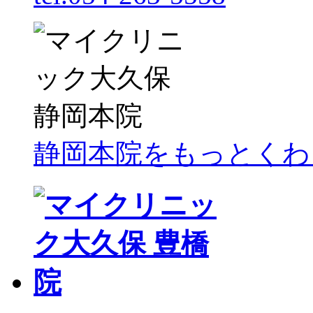
静岡本院をもっとくわ