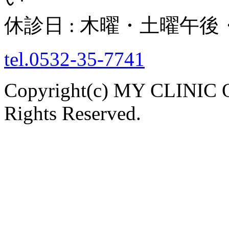
休診日 : 木曜・土曜午
tel.0532-35-7741
Copyright(c) MY CLINI
Rights Reserved.