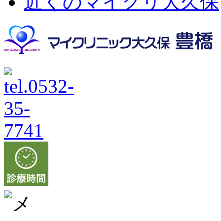
近くのマイクリ大久保