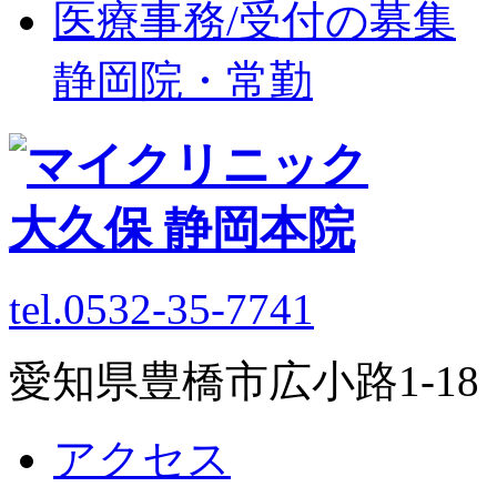
医療事務/受付の募集
静岡院・常勤
tel.0532-35-7741
愛知県豊橋市広小路1-1
アクセス