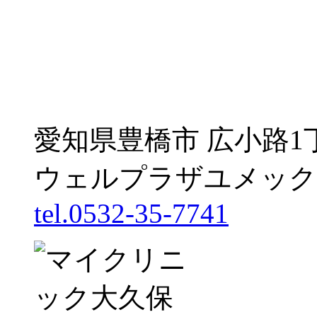
愛知県豊橋市 広小路1
ウェルプラザユメック
tel.0532-35-7741