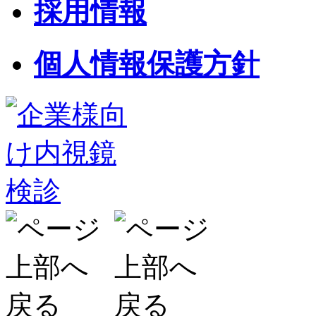
採用情報
個人情報保護方針