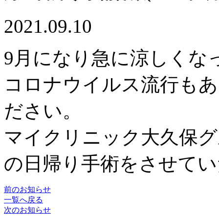
2021.09.10
9月になり急に涼しくな
コロナウイルス流行もあ
ださい。
マイクリニック大久保グル
の日帰り手術をさせてい
前のお知らせ
一覧へ戻る
次のお知らせ