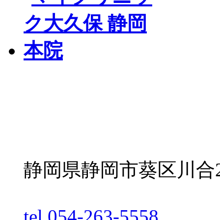
静岡県静岡市葵区川合2丁
tel.054-263-5558