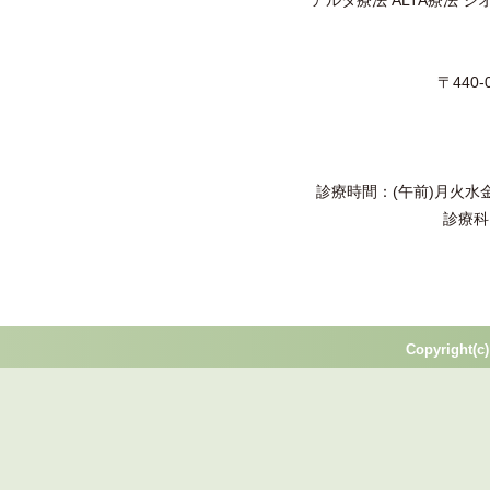
〒440
診療時間：(午前)月火水金土 
診療科
Copyright(c