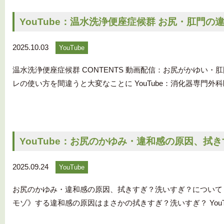
YouTube：温水洗浄便座症候群 お尻・肛門
2025.10.03
YouTube
温水洗浄便座症候群 CONTENTS 動画配信：お尻がかゆい
レの使い方を間違うと大変なことに YouTube：消化器専門外
YouTube：お尻のかゆみ・違和感の原因、拭
2025.09.24
YouTube
お尻のかゆみ・違和感の原因、拭きすぎ？洗いすぎ？について C
モゾ》する違和感の原因はまさかの拭きすぎ？洗いすぎ？ YouT