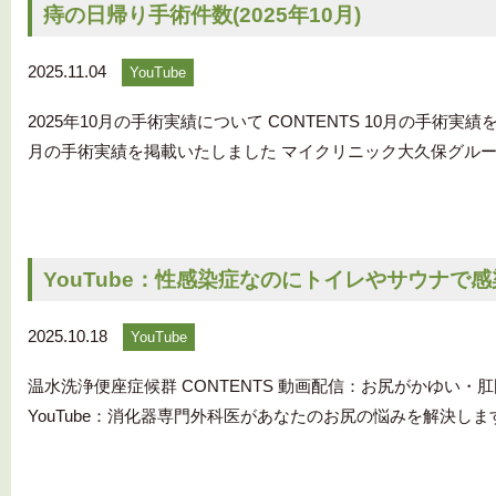
痔の日帰り手術件数(2025年10月)
2025.11.04
YouTube
2025年10月の手術実績について CONTENTS 10月の手術
月の手術実績を掲載いたしました マイクリニック大久保グループの
YouTube：性感染症なのにトイレやサウナで
2025.10.18
YouTube
温水洗浄便座症候群 CONTENTS 動画配信：お尻がかゆい
YouTube：消化器専門外科医があなたのお尻の悩みを解決しま