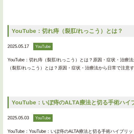
YouTube：切れ痔（裂肛/れっこう）とは？
2025.05.17
YouTube
YouTube：切れ痔（裂肛/れっこう）とは？原因・症状・治療法
（裂肛/れっこう）とは？原因・症状・治療法から日常で注意するべ
YouTube：いぼ痔のALTA療法と切る手術ハ
2025.05.03
YouTube
YouTube：YouTube：いぼ痔のALTA療法と切る手術ハイブ