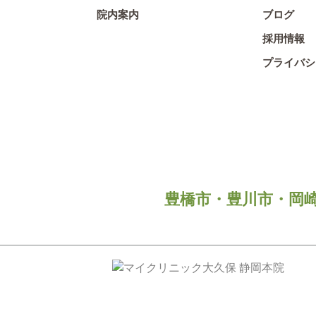
院内案内
ブログ
採用情報
プライバシ
豊橋市・豊川市・岡