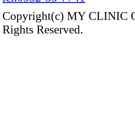
Copyright(c) MY CLINI
Rights Reserved.