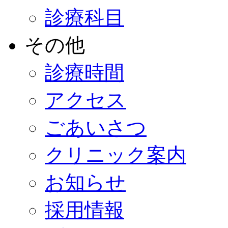
診療科目
その他
診療時間
アクセス
ごあいさつ
クリニック案内
お知らせ
採用情報