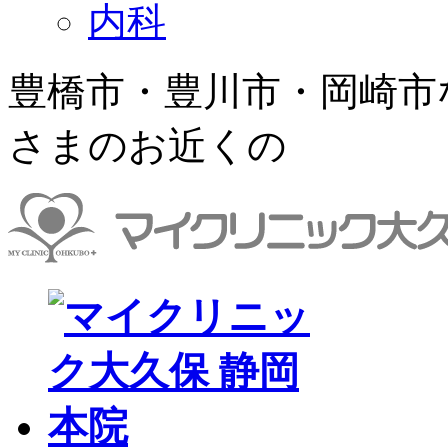
内科
豊橋市・豊川市・岡崎市
さまのお近くの