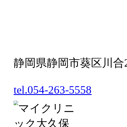
静岡県静岡市葵区川合2丁
tel.054-263-5558