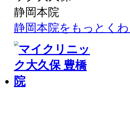
静岡本院をもっとくわ