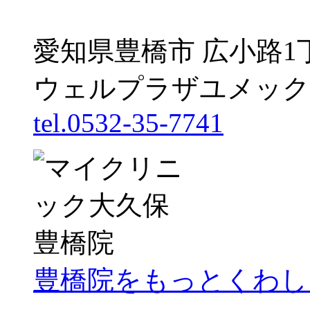
愛知県豊橋市 広小路1
ウェルプラザユメック
tel.0532-35-7741
豊橋院をもっとくわし