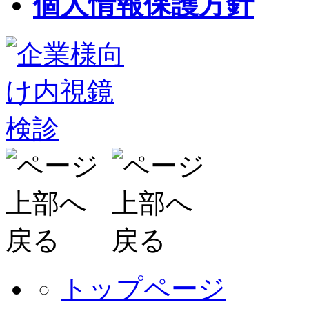
個人情報保護方針
トップページ