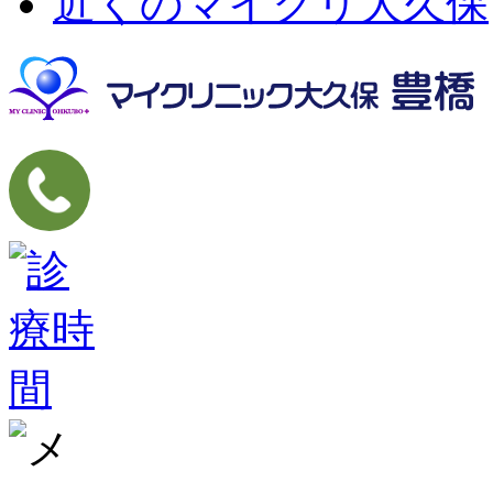
近くのマイクリ大久保