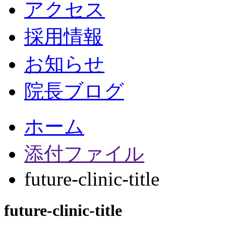
アクセス
採用情報
お知らせ
院長ブログ
ホーム
添付ファイル
future-clinic-title
future-clinic-title