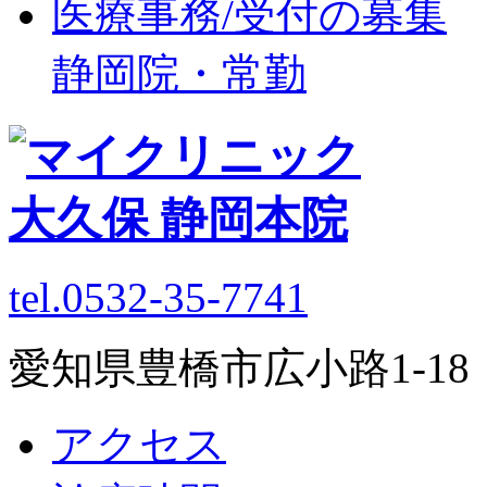
医療事務/受付の募集
静岡院・常勤
tel.0532-35-7741
愛知県豊橋市広小路1-1
アクセス