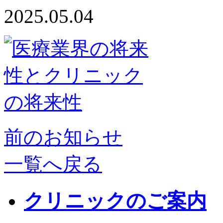
2025.05.04
前のお知らせ
一覧へ戻る
クリニックのご案内