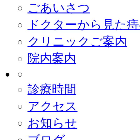
ごあいさつ
ドクターから見た痔
クリニックご案内
院内案内
診療時間
アクセス
お知らせ
ブログ