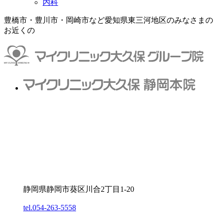
内科
豊橋市・豊川市・岡崎市など愛知県東三河地区のみなさまの
お近くの
静岡県静岡市葵区川合2丁目1-20
tel.054-263-5558