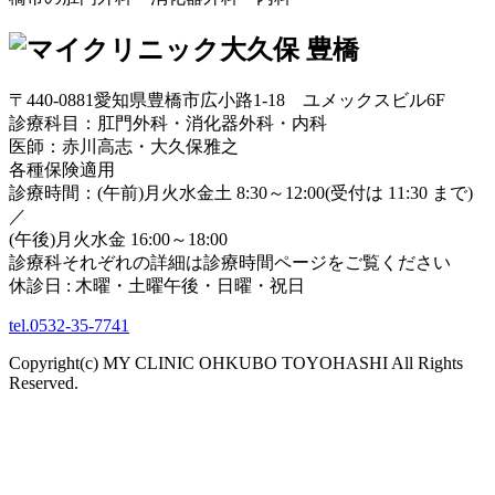
〒440-0881愛知県豊橋市広小路1-18 ユメックスビル6F
診療科目：肛門外科・消化器外科・内科
医師：赤川高志・大久保雅之
各種保険適用
診療時間：(午前)月火水金土 8:30～12:00(受付は 11:30 まで)
／
(午後)月火水金 16:00～18:00
診療科それぞれの詳細は診療時間ページをご覧ください
休診日 : 木曜・土曜午後・日曜・祝日
tel.0532-35-7741
Copyright(c) MY CLINIC OHKUBO TOYOHASHI All Rights
Reserved.