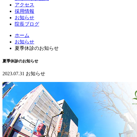
アクセス
採用情報
お知らせ
院長ブログ
ホーム
お知らせ
夏季休診のお知らせ
夏季休診のお知らせ
2023.07.31
お知らせ