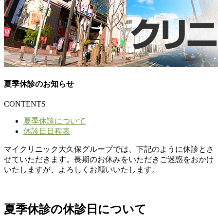
夏季休診のお知らせ
CONTENTS
夏季休診について
休診日日程表
マイクリニック大久保グループでは、下記のように休診とさ
せていただきます。長期のお休みをいただきご迷惑をおかけ
いたしますが、よろしくお願いいたします。
夏季休診の休診日について