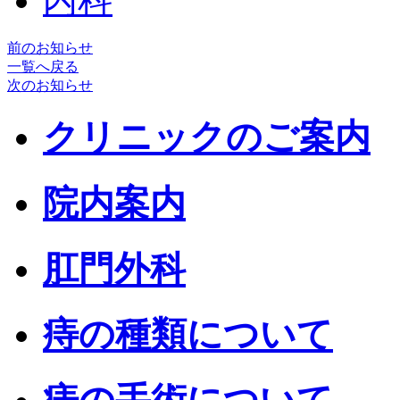
内科
前のお知らせ
一覧へ戻る
次のお知らせ
クリニックのご案内
院内案内
肛門外科
痔の種類について