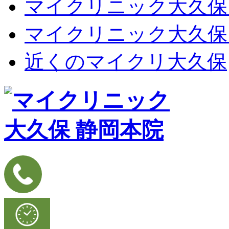
マイクリニック大久保
マイクリニック大久保
近くのマイクリ大久保