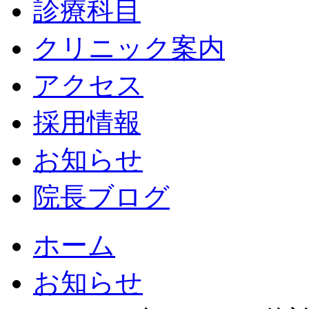
診療科目
クリニック案内
アクセス
採用情報
お知らせ
院長ブログ
ホーム
お知らせ