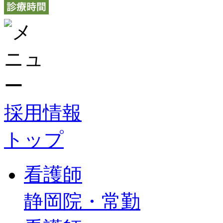
採用情報
トップ
看護師
静岡院・常勤