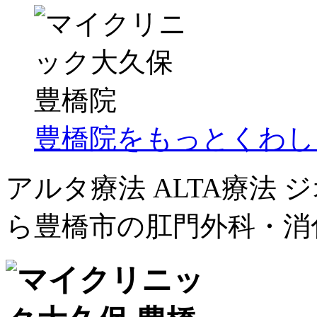
豊橋院をもっとくわし
アルタ療法 ALTA療法
ら豊橋市の肛門外科・消