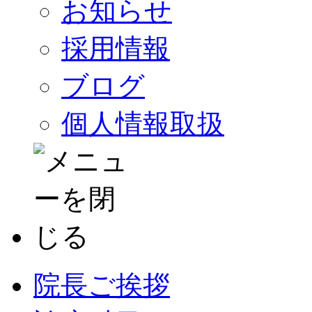
お知らせ
採用情報
ブログ
個人情報取扱
院長ご挨拶