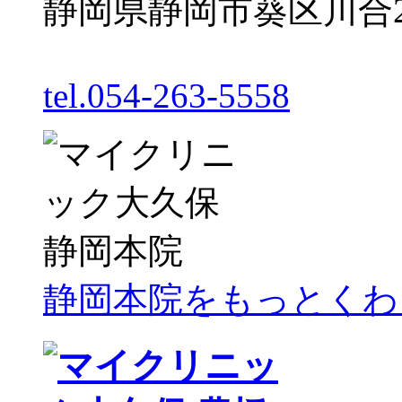
静岡県静岡市葵区川合2丁
tel.054-263-5558
静岡本院をもっとくわ