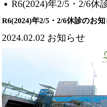
R6(2024)年2/5・2/
R6(2024)年2/5・2/6休診のお
2024.02.02
お知らせ