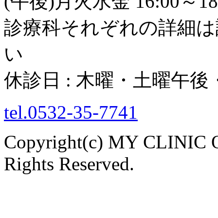
(午後)月火水金 16:00～18
診療科それぞれの詳細は
い
休診日 : 木曜・土曜午
tel.0532-35-7741
Copyright(c) MY CLINI
Rights Reserved.