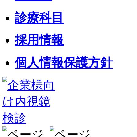
診療科目
採用情報
個人情報保護方針