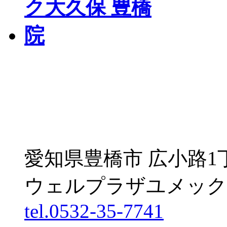
愛知県豊橋市 広小路1
ウェルプラザユメック
tel.0532-35-7741