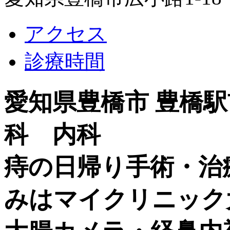
アクセス
診療時間
愛知県豊橋市 豊橋
科 内科
痔の日帰り手術・治
みはマイクリニック