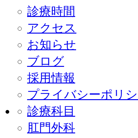
診療時間
アクセス
お知らせ
ブログ
採用情報
プライバシーポリシ
診療科目
肛門外科