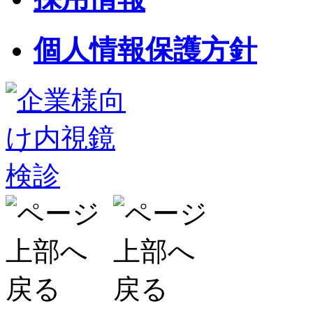
個人情報保護方針