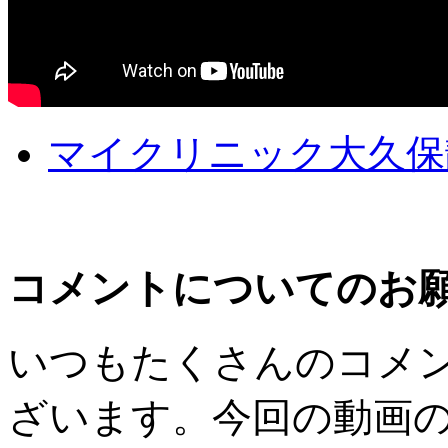
マイクリニック大久保
コメントについてのお
いつもたくさんのコメ
ざいます。
今回の動画