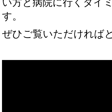
い方と病院に行くタイ
す。
ぜひご覧いただければ