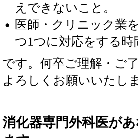
えできないこと。
医師・クリニック業を
つ1つに対応をする時
です。何卒ご理解・ご
よろしくお願いいたし
消化器専門外科医があ