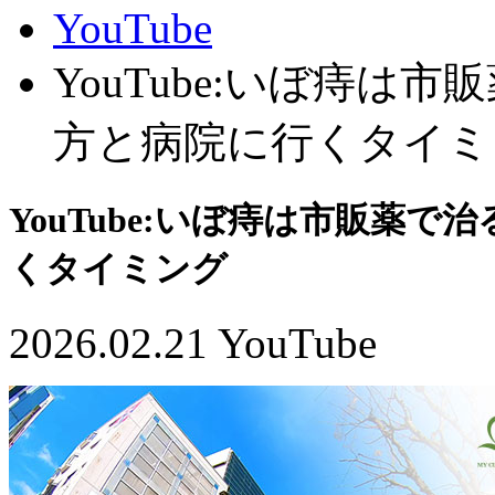
YouTube
YouTube:いぼ痔
方と病院に行くタイミ
YouTube:いぼ痔は市販薬
くタイミング
2026.02.21
YouTube