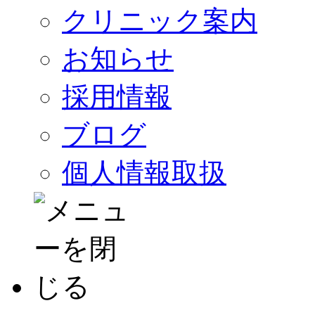
クリニック案内
お知らせ
採用情報
ブログ
個人情報取扱