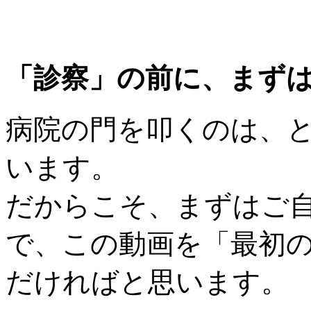
「診察」の前に、まず
病院の門を叩くのは、
います。
だからこそ、まずはご
で、この動画を「最初
だければと思います。