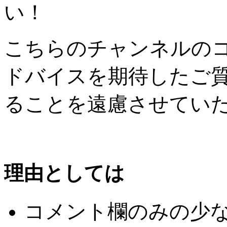
い！
こちらのチャンネルの
ドバイスを期待したご
ることを遠慮させてい
理由としては
コメント欄のみの少