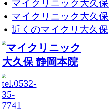
マイクリニック大久保
マイクリニック大久保
近くのマイクリ大久保