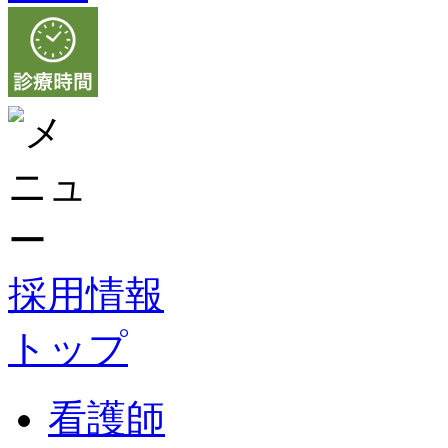
採用情報
トップ
看護師