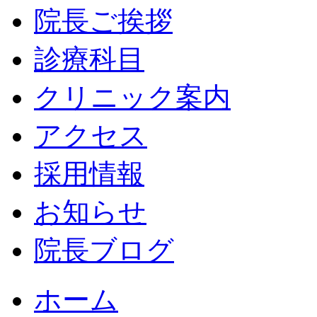
院長ご挨拶
診療科目
クリニック案内
アクセス
採用情報
お知らせ
院長ブログ
ホーム