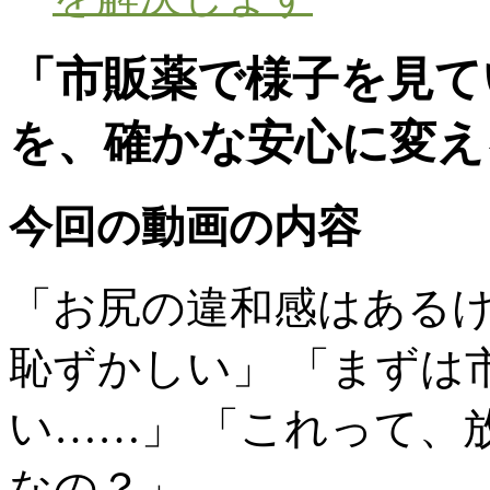
「市販薬で様子を見て
を、確かな安心に変え
今回の動画の内容
「お尻の違和感はある
恥ずかしい」 「まずは
い……」 「これって、
なの？」